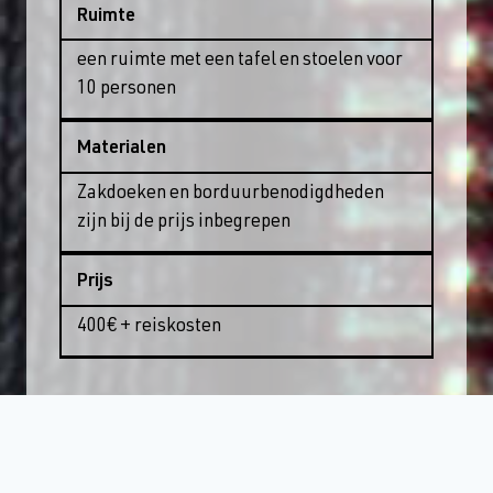
Ruimte
een ruimte met een tafel en stoelen voor
10 personen
Materialen
Zakdoeken en borduurbenodigdheden
zijn bij de prijs inbegrepen
Prijs
400€ + reiskosten