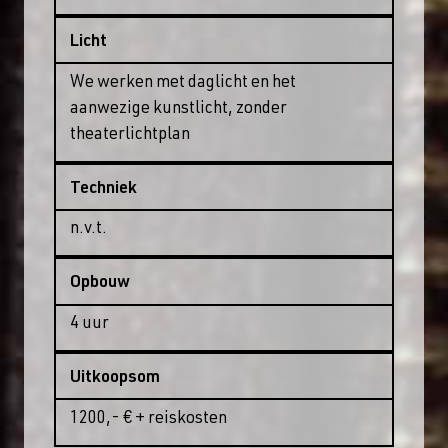
Licht
We werken met daglicht en het
aanwezige kunstlicht, zonder
theaterlichtplan
Techniek
n.v.t.
Opbouw
4 uur
Uitkoopsom
1200,- € + reiskosten