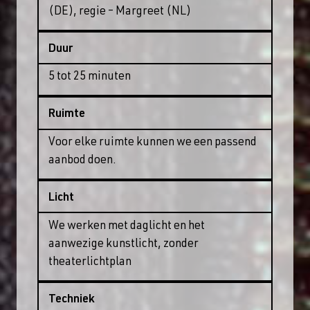
(DE), regie – Margreet (NL)
Duur
5 tot 25 minuten
Ruimte
Voor elke ruimte kunnen we een passend
aanbod doen.
Licht
We werken met daglicht en het
aanwezige kunstlicht, zonder
theaterlichtplan
Techniek